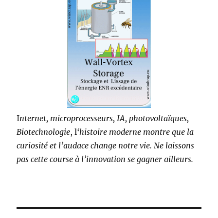
I
nternet, microprocesseurs, IA, photovoltaïques,
Biotechnologie
, l
‘histoire moderne montre que la
curiosité et l’audace change notre vie. Ne laissons
pas cette course à l’innovation se gagner ailleurs.