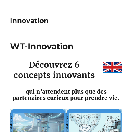
Innovation
WT-Innovation
Découvrez 6
concepts innovants
qui n’attendent plus que des
partenaires curieux pour prendre vie
.