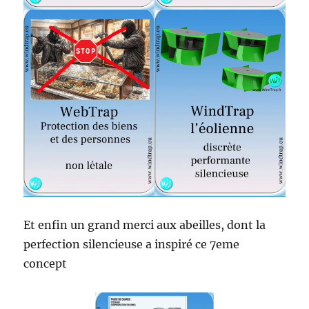
Et enfin un grand merci aux abeilles, dont la
perfection silencieuse a inspiré ce 7eme
concept