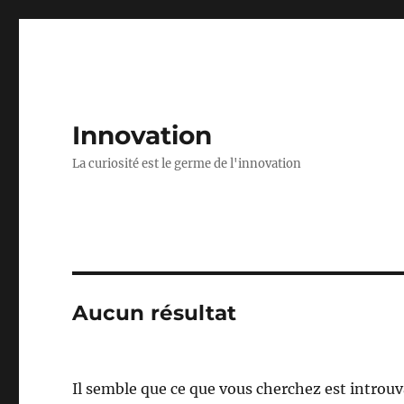
Innovation
La curiosité est le germe de l'innovation
Aucun résultat
Il semble que ce que vous cherchez est introuv