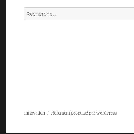
Recherche
pour :
Innovation
Fièrement propulsé par WordPress