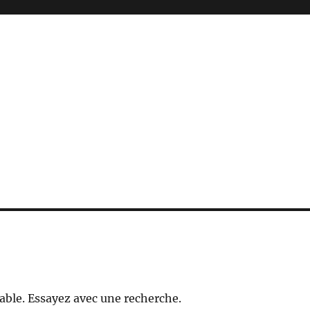
able. Essayez avec une recherche.